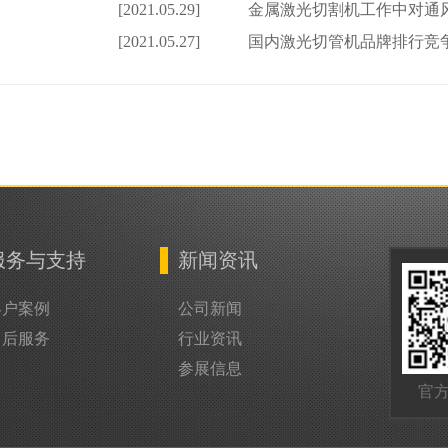
[2021.05.29]
金属激光切割机工作中对通
[2021.05.27]
国内激光切管机品牌排行竞
服务与支持
新闻资讯
客户案例
公司新闻
售后服务
行业资讯
参展信息
官