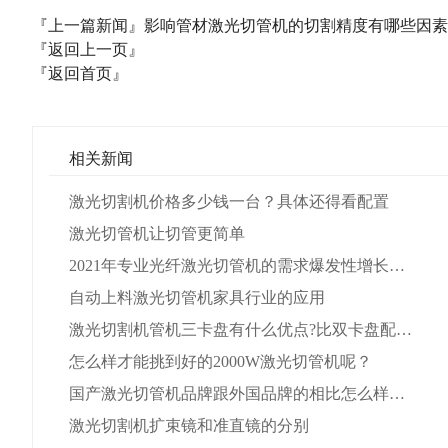
『上一篇新闻』
影响管材激光切管机的切割精度有哪些因素
『返回上一页』
『返回首页』
相关新闻
激光切割机价格多少钱一台？具体还得看配置
激光切管机让切管更简单
2021年专业光纤激光切管机的需求爆发性增长…
自动上料激光切管机家具行业的应用
激光切割机管机三卡盘有什么优点?比双卡盘配…
怎么样才能挑到好的2000W激光切管机呢？
国产激光切管机品牌跟外国品牌的相比怎么样…
激光切割机扩束镜和准直镜的分别