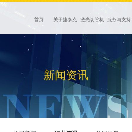
首页
关于捷泰克
激光切管机
服务与支持
新闻资讯