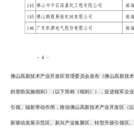
佛山高新技术产业开发区管理委员会发布《佛山高新技
的资助实施细则》（以下简称《细则》），促进领军企
引领、辐射带动作用，推动佛山高新技术产业开发区（
新驱动发展示范区、新兴产业集聚区、转型升级引领区