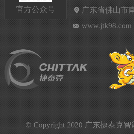
官方公众号
广东省佛山市
www.jtk98.com
© Copyright 2020 广东捷泰克