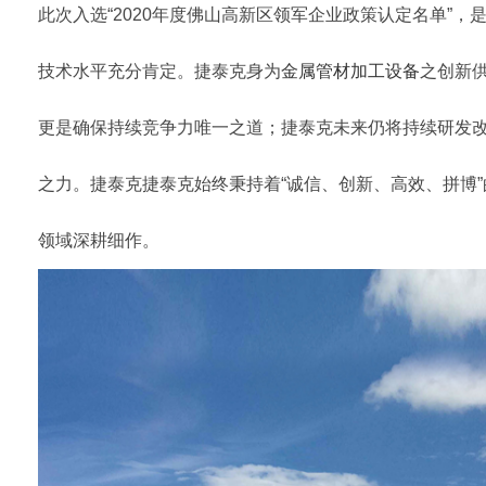
此次入选“2020年度佛山高新区领军企业政策认定名单”，
技术水平充分肯定。捷泰克身为
金属管材加工设备
之创新
更是确保持续竞争力唯一之道；捷泰克未来仍将持续研发
之力。捷泰克捷泰克始终秉持着“诚信、创新、高效、拼博
领域深耕细作。