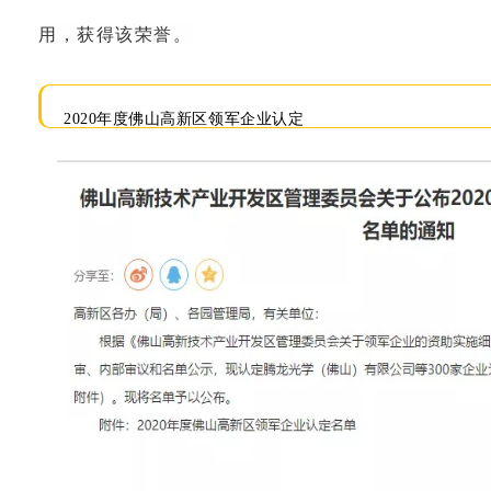
用，获得该荣誉。
2020年度佛山高新区领军企业认定