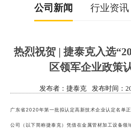
公司新闻
行业资讯
热烈祝贺 | 捷泰克入选“2
区领军企业政策认
发布者：捷泰克 发布时间：2020/12
广东省2020年第一批拟认定高新技术企业认定名单
公司（以下简称捷泰克）凭借在金属管材加工设备领