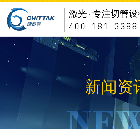
激光
专注切管设
400-181-3388
新闻资