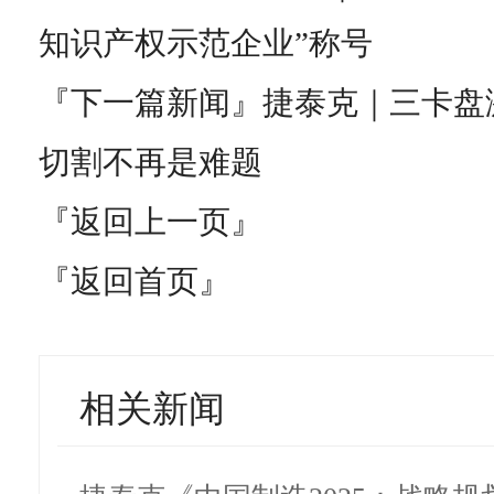
知识产权示范企业”称号
『下一篇新闻』
捷泰克｜三卡盘
切割不再是难题
『返回上一页』
『返回首页』
相关新闻