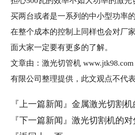
担心500瓦的效率不如大功率的激
买两台或者是一系列的中小型功率
在整个成本的控制上同样也会对厂
面大家一定要有更多的了解。
文章由：激光切管机 www.jtk98.
有限公司整理提供，此文观点不代
『上一篇新闻』
金属激光切割机
『下一篇新闻』
激光切割机的对