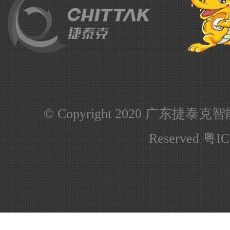
© Copyright 2020 广东捷泰克
Reserved
粤IC