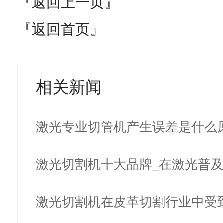
『返回上一页』
『返回首页』
相关新闻
激光专业切管机产生误差是什么
的？
激光切割机十大品牌_在激光普
品牌大…
激光切割机在皮革切割行业中受