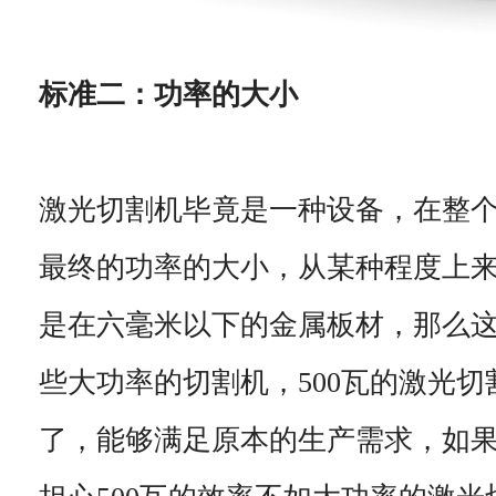
标准二：功率的大小
激光切割机毕竟是一种设备，在整
最终的功率的大小，从某种程度上
是在六毫米以下的金属板材，那么
些大功率的切割机，500瓦的激光
了，能够满足原本的生产需求，如