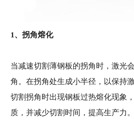
1、拐角熔化
当减速切割薄钢板的拐角时，激光
角。在拐角处生成小半径，以保持
切割拐角时出现钢板过热熔化现象
质，并减少切割时间，提高生产力