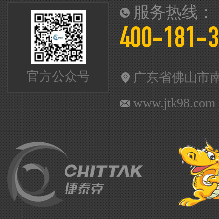
服务热线：
400-181-3
官方公众号
广东省佛山市
www.jtk98.com