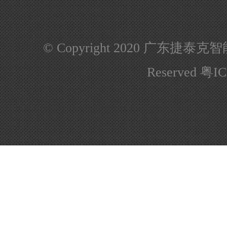
© Copyright 2020 广东捷泰克
Reserved
粤IC