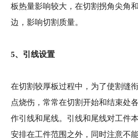
板热量影响较大，在切割拐角尖角
边，影响切割质量。
5、引线设置
在切割较厚板过程中，为了使割缝
点烧伤，常常在切割开始和结束处
作引线和尾线。引线和尾线对工件
安排在工件范围之外，同时注意不