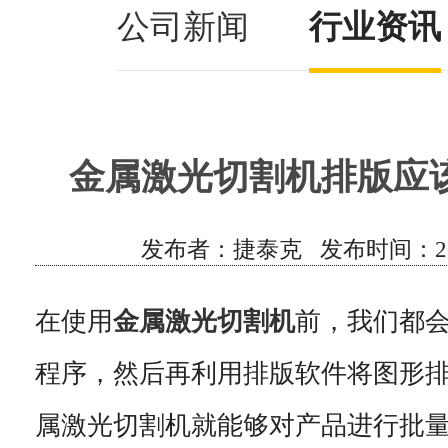
公司新闻
行业资讯
金属激光切割机排版应
发布者：捷泰克 发布时间：2021/9
在使用
金属激光切割机
前，我们都
程序，然后再利用排版软件将图形
属激光切割机就能够对产品进行批