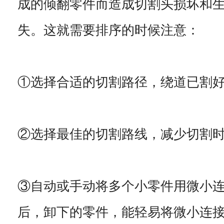
成的倾翻零件而造成切割头损坏和
失。这就需要排序的时候注意：
①选择合适的切割路径，绕道已割
②选择最佳的切割路线，减少切割
③自动或手动将多个小零件用微小
后，卸下的零件，能轻易将微小连