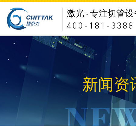
激光
专注切管设
400-181-3388
新闻资