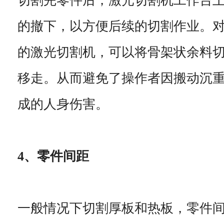
切割完零件后，激光切割机工作台
的撤下，以方便后续的切割作业。
的激光切割机，可以将骨架状余料
移走。从而避免了操作者因搬动沉
成的人身伤害。
4、零件间距
一般情况下切割厚板和热板，零件