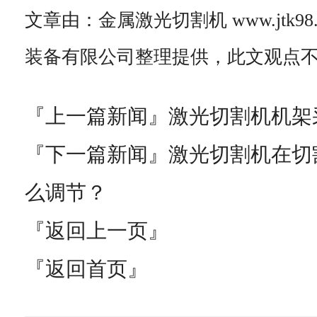
文章由：金属激光切割机 www.jtk9
装备有限公司整理提供，此文观点
『上一篇新闻』
激光切割机机架
『下一篇新闻』
激光切割机在切
么调节？
『返回上一页』
『返回首页』