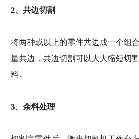
2、共边切割
将两种或以上的零件共边成一个组
量共边，共边切割可以大大缩短切
料。
3、余料处理