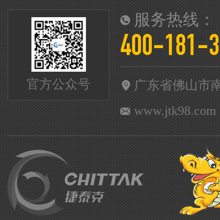
服务热线：
400-181-3
官方公众号
广东省佛山市
www.jtk98.com