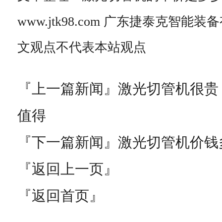
www.jtk98.com 广东捷泰克智
文观点不代表本站观点
『上一篇新闻』
激光切管机很贵
值得
『下一篇新闻』
激光切管机价钱
『返回上一页』
『返回首页』