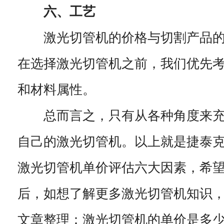
六、工艺
激光切管机的价格与切割产品的
在选择激光切管机之前，我们优先
和材料属性。
总而言之，只有从各种角度来充
自己的激光切管机。以上就是捷泰
激光切管机单价评估六大因素，希
后，如想了解更多激光切管机知识
文章整理：激光切管机的单价是多