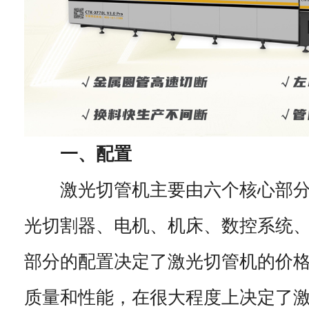
一、配置
激光切管机主要由六个核心部分
光切割器、电机、机床、数控系统
部分的配置决定了激光切管机的价
质量和性能，在很大程度上决定了