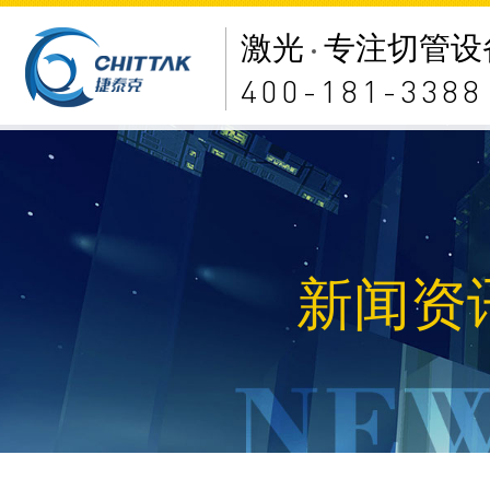
激光
专注切管设
400-181-3388
新闻资