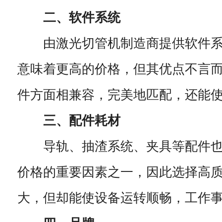
二、软件系统
由激光切管机制造商提供软件系
意味着更高的价格，但其优点不言
件方面相兼容，完美地匹配，还能
三、配件耗材
导轨、抽渣系统、夹具等配件也
价格的重要因素之一，因此选择高
大，但却能使设备运转顺畅，工作