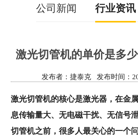
公司新闻
行业资讯
激光切管机的单价是多少
发布者：捷泰克 发布时间：2021/7/
激光切管机的核心是激光器，在金
息传输量大、无电磁干扰、无信号
切管机之前，很多人最关心的一个