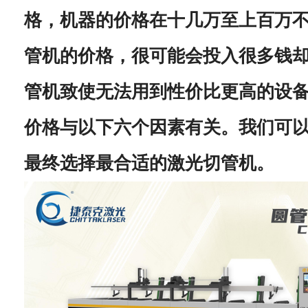
格，机器的价格在十几万至上百万
管机的价格，很可能会投入很多钱
管机致使无法用到性价比更高的设
价格与以下六个因素有关。我们可
最终选择最合适的激光切管机。