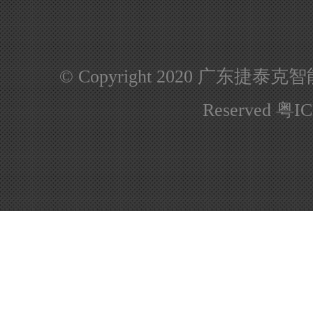
© Copyright 2020 广东捷泰克
Reserved
粤IC