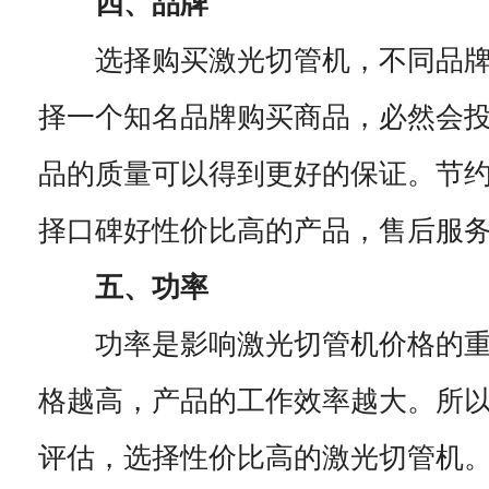
四、品牌
选择购买激光切管机，不同品牌
择一个知名品牌购买商品，必然会
品的质量可以得到更好的保证。节
择口碑好性价比高的产品，售后服
五、功率
功率是影响激光切管机价格的重
格越高，产品的工作效率越大。所
评估，选择性价比高的激光切管机