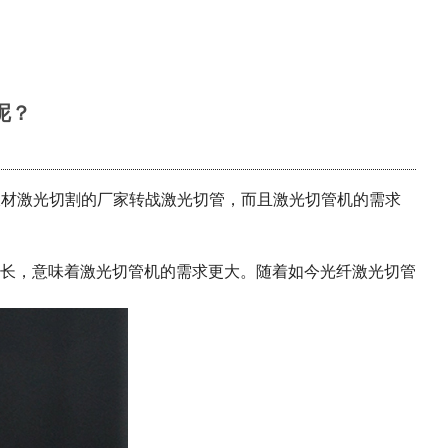
呢？
板材激光切割的厂家转战激光切管，而且激光切管机的需求
长，意味着激光切管机的需求更大。随着如今光纤激光切管