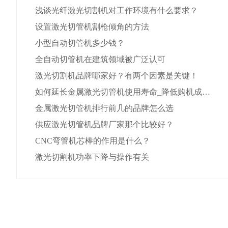
浅谈光纤激光切割机对工作环境有什么要求？
设置激光切管机割枪倾角的方法
小型自动切管机多少钱？
全自动切管机在建筑领域被广泛认可
激光切割机品牌哪家好？有两个因素是关键！
如何延长金属激光切管机使用寿命_降低购机成…
金属激光切管机排行前几的品牌怎么选
供应激光切管机品牌厂家那个比较好？
CNC弯管机芯棒的作用是什么？
激光切割机功率下降与操作有关