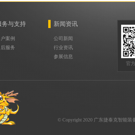
服务与支持
新闻资讯
客户案例
公司新闻
售后服务
行业资讯
参展信息
官
© Copyright 2020 广东捷泰克智能装备有