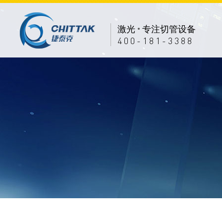
激光
专注切管设备
400-181-3388