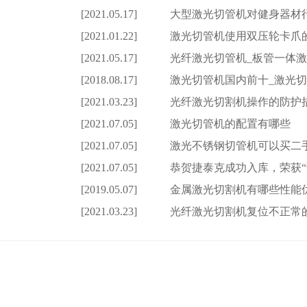
[2021.05.17]
大型激光切管机对健身器材
[2021.01.22]
激光切管机使用双压轮卡爪
[2021.05.17]
光纤激光切管机_板管一体
[2018.08.17]
激光切管机国内前十_激光
[2021.03.23]
光纤激光切割机操作的防护
[2021.07.05]
激光切管机的配置有哪些
[2021.07.05]
激光不锈钢切管机可以买二
[2021.07.05]
恭贺捷泰克成功入库，荣获“
[2019.05.07]
金属激光切割机有哪些性能
[2021.03.23]
光纤激光切割机复位不正常