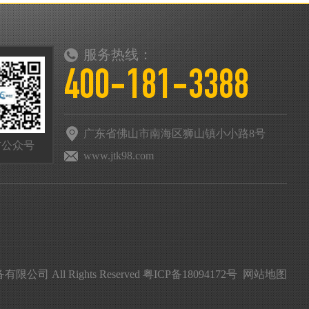
服务热线：
400-181-3388
广东省佛山市南海区狮山镇小小路8号
方公众号
www.jtk98.com
限公司 All Rights Reserved
粤ICP备18094172号
网站地图