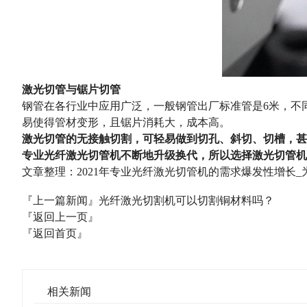
激光切管与锯片切管
钢管在各行业中应用广泛，一般钢管出厂标准管是6米，不
易使得管材变形，且锯片消耗大，成本高。
激光切管的无接触切割，可轻易做到切孔、斜切、切槽，甚
专业光纤激光切管机不断地升级换代，所以选择激光切管机
文章整理：2021年专业光纤激光切管机的需求爆发性增长_为什
『上一篇新闻』
光纤激光切割机可以切割铜材料吗？
『返回上一页』
『返回首页』
相关新闻