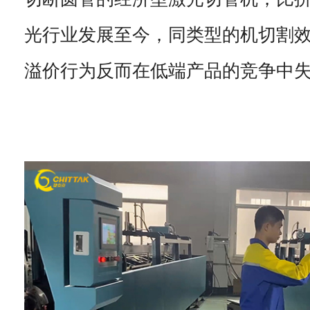
光行业发展至今，同类型的机切割
溢价行为反而在低端产品的竞争中