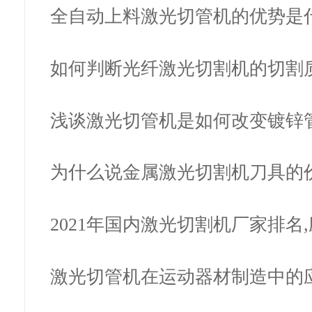
全自动上料激光切管机的优势是
析自动…
如何判断光纤激光切割机的切割
浅谈激光切管机是如何改变镀锌
业的…
为什么说金属激光切割机刀具的
一定…
2021年国内激光切割机厂家排名
择哪家…
激光切管机在运动器材制造中的