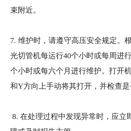
束附近。
7. 维护时，请遵守高压安全规定。
光切管机每运行40个小时或每周进行
个小时或每六个月进行维护。打开机
和Y方向上手动将其打开，并检查是
8. 在处理过程中发现异常时，应