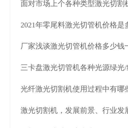
求
面对市场上个各种类型激光切割
购
2021年零尾料激光切管机价格是
厂家浅谈激光切管机价格多少钱
三卡盘激光切管机各种光源绿光/
外等…
光纤激光切割机使用过程中有哪
项
激光切割机，发展前景、行业发