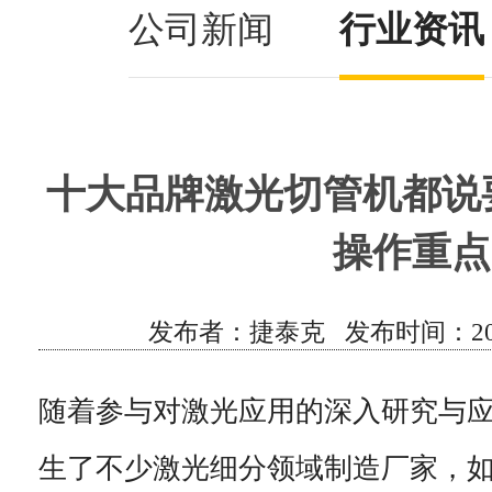
公司新闻
行业资讯
十大品牌激光切管机都说
操作重点
发布者：捷泰克 发布时间：2021/5/
随着参与对激光应用的深入研究与
生了不少激光细分领域制造厂家，