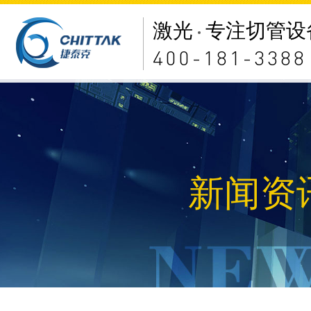
激光
专注切管设
400-181-3388
新闻资