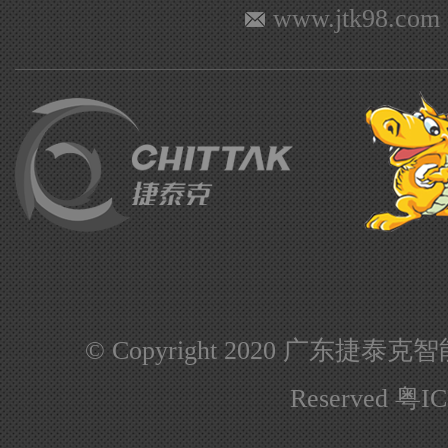
www.jtk98.com
© Copyright 2020 广东捷泰克
Reserved
粤IC